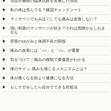
当院が施術の臨床試験を実施した理由
私の体は歪んでる？確認チェックシート
マッサージでもみほぐしても痛みは改善しない？
強い刺激のマッサージが好き？それは危険かもしれま
せん
背骨のゆがみと体調不良の関係
痛みの改善には「○○」と「○○」が重要
気をつけて！痛みの種類で重傷度がわかる
体のサイン､痛みを感じるメカニズムとは？
体が痛くなる前より健康になる方法
もしケガをしたら自分でできる対処法