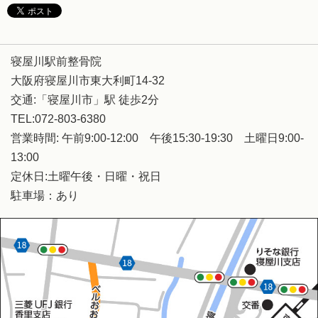
寝屋川駅前整骨院
大阪府寝屋川市東大利町14-32
交通:「寝屋川市」駅 徒歩2分
TEL:072-803-6380
営業時間: 午前9:00-12:00 午後15:30-19:30 土曜日9:00-
13:00
定休日:土曜午後・日曜・祝日
駐車場：あり