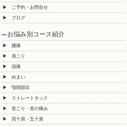
ご予約・お問合せ
ブログ
お悩み別コース紹介
腰痛
肩こり
頭痛
めまい
顎関節症
ストレートネック
首こり・首の痛み
四十肩・五十肩