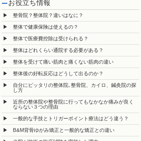
お役立ち情報
整骨院？整体院？違いはなに？
整体で健康保険は使えるの？
整体で医療費控除は受けられる？
整体はどれくらい通院する必要がある？
整体を受けて痛い筋肉と痛くない筋肉の違い
整体後の好転反応はどうして出るのか？
自分にピッタリの整体院､整骨院、カイロ、鍼灸院の探
し方
近所の整体院や整骨院に行ってもなかなか痛みが良く
ならない３つの理由
一般的な手技とトリガーポイント療法はどう違う？
B&M背骨ゆがみ矯正と一般的な矯正との違い