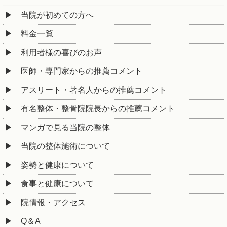
当院が初めての方へ
料金一覧
利用者様の喜びのお声
医師・専門家からの推薦コメント
アスリート・著名人からの推薦コメント
有名整体・整骨院院長からの推薦コメント
マンガで見る当院の整体
当院の整体施術について
姿勢と健康について
食事と健康について
院情報・アクセス
Q＆A