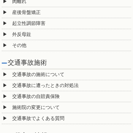
肉離れ
産後骨盤矯正
起立性調節障害
外反母趾
その他
交通事故施術
交通事故の施術について
交通事故に遭ったときの対処法
交通事故の自賠責保険
施術院の変更について
交通事故でよくある質問