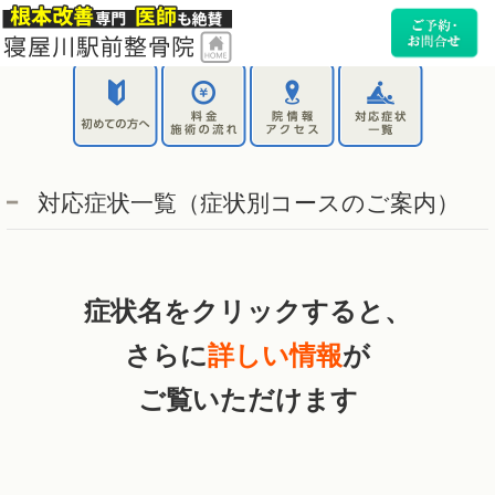
対応症状一覧（症状別コースのご案内）
症状名をクリックすると、
さらに
詳しい情報
が
ご覧いただけます