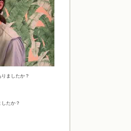
ありましたか？
ましたか？