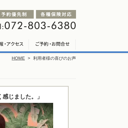
HOME
利用者様の喜びのお声
く感じました。」