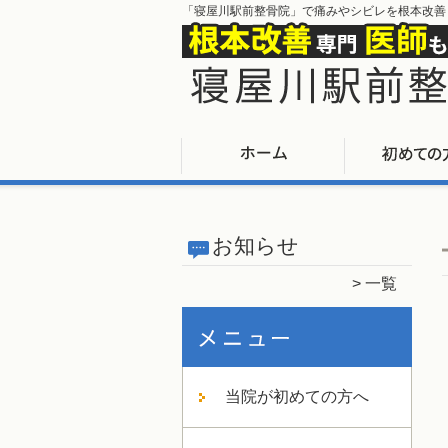
「寝屋川駅前整骨院」で痛みやシビレを根本改善
お知らせ
一覧
当院が初めての方へ