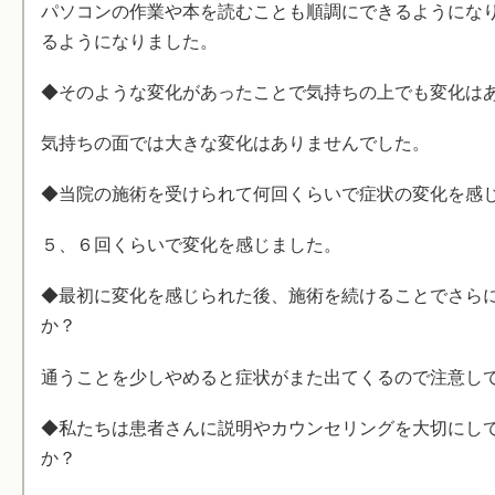
パソコンの作業や本を読むことも順調にできるようにな
るようになりました。
◆そのような変化があったことで気持ちの上でも変化は
気持ちの面では大きな変化はありませんでした。
◆当院の施術を受けられて何回くらいで症状の変化を感
５、６回くらいで変化を感じました。
◆最初に変化を感じられた後、施術を続けることでさら
か？
通うことを少しやめると症状がまた出てくるので注意し
◆私たちは患者さんに説明やカウンセリングを大切にし
か？