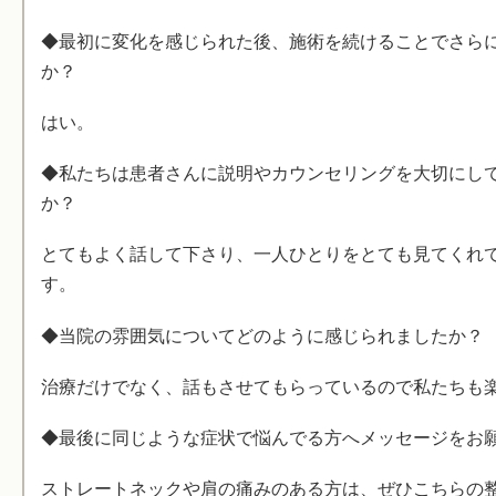
◆最初に変化を感じられた後、施術を続けることでさら
か？
はい。
◆私たちは患者さんに説明やカウンセリングを大切にし
か？
とてもよく話して下さり、一人ひとりをとても見てくれ
す。
◆当院の雰囲気についてどのように感じられましたか？
治療だけでなく、話もさせてもらっているので私たちも
◆最後に同じような症状で悩んでる方へメッセージをお
ストレートネックや肩の痛みのある方は、ぜひこちらの