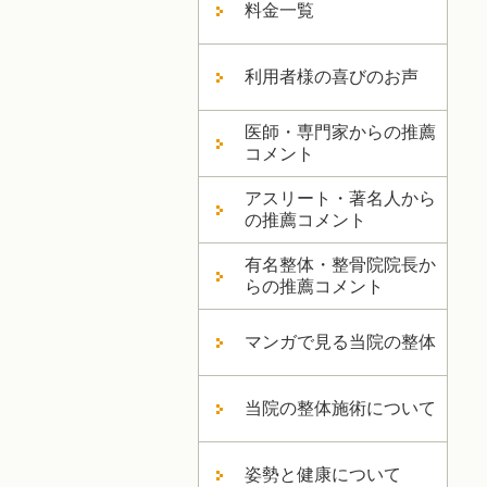
料金一覧
利用者様の喜びのお声
医師・専門家からの推薦
コメント
アスリート・著名人から
の推薦コメント
有名整体・整骨院院長か
らの推薦コメント
マンガで見る当院の整体
当院の整体施術について
姿勢と健康について