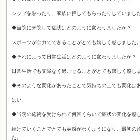
シップを貼ったり、家族に押してもらったりしていまし
◆当院に来院して症状はどのように変わりましたか？
スポーツが全力でできることがとても嬉しく感じました
◆それによって日常生活はどのように変わりましたか？
日常生活でも支障なく過ごせることがとても嬉しく感じ
◆そのような変化があったことで気持ちの上でも変化は
はい。
◆当院の施術を受けられて何回くらいで症状の変化を感
続けていくことでとても実感がわくようになり、最初の
た。