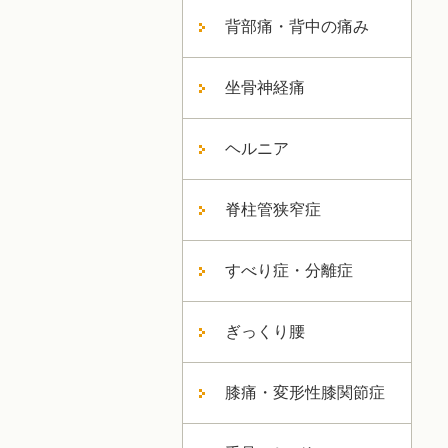
背部痛・背中の痛み
坐骨神経痛
ヘルニア
脊柱管狭窄症
すべり症・分離症
ぎっくり腰
膝痛・変形性膝関節症