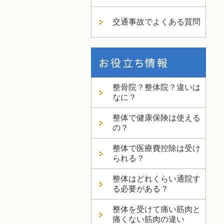
交通事故でよくある質問
整骨院？整体院？違いは
なに？
整体で健康保険は使える
の？
整体で医療費控除は受け
られる？
整体はどれくらい通院す
る必要がある？
整体を受けて痛い筋肉と
痛くない筋肉の違い