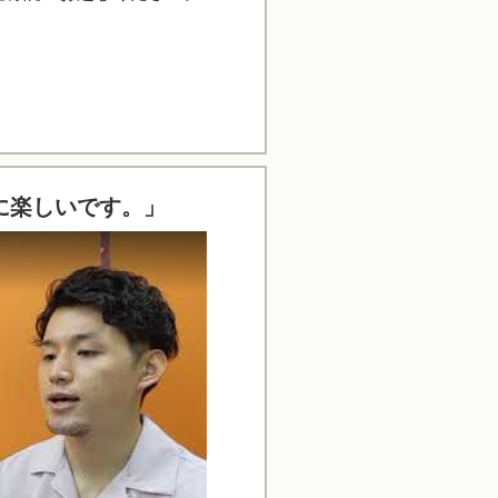
に楽しいです。」