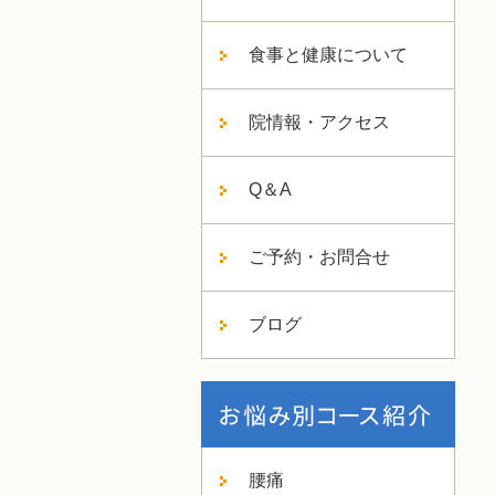
食事と健康について
院情報・アクセス
Q＆A
ご予約・お問合せ
ブログ
腰痛