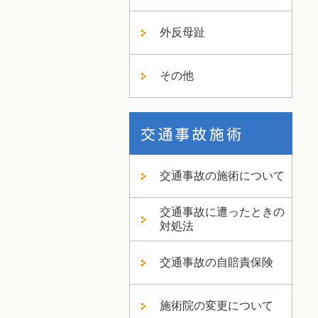
外反母趾
その他
交通事故の施術について
交通事故に遭ったときの
対処法
交通事故の自賠責保険
施術院の変更について